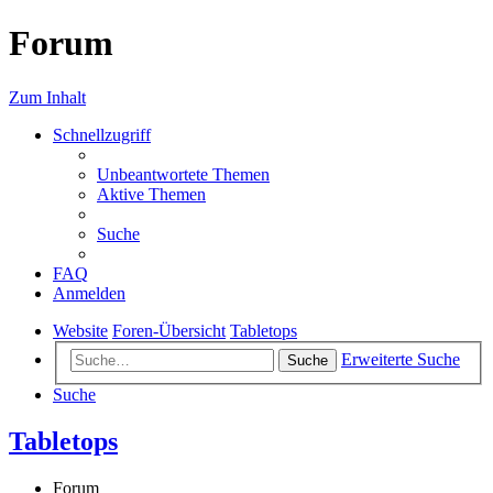
Forum
Zum Inhalt
Schnellzugriff
Unbeantwortete Themen
Aktive Themen
Suche
FAQ
Anmelden
Website
Foren-Übersicht
Tabletops
Erweiterte Suche
Suche
Suche
Tabletops
Forum