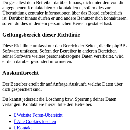
Du gestattest dem Betreiber darüber hinaus, dich unter den von dir
angegebenen Kontaktdaten zu kontaktieren, sofern dies zur
Übermittlung zentraler Informationen über das Board erforderlich
ist. Darüber hinaus dürfen er und andere Benutzer dich kontaktieren,
sofern du dies in deinem persönlichen Bereich gestattet hast.
Geltungsbereich dieser Richtlinie
Diese Richtlinie umfasst nur den Bereich der Seiten, die die phpBB-
Software umfassen. Sofern der Betreiber in anderen Bereichen
seiner Software weitere personenbezogene Daten verarbeitet, wird
er dich darüber gesondert informieren.
Auskunftsrecht
Der Betreiber erteilt dir auf Anfrage Auskunft, welche Daten über
dich gespeichert sind.
Du kannst jederzeit die Löschung bzw. Sperrung deiner Daten
verlangen. Kontaktiere hierzu bitte den Betreiber.
Website
Foren-Übersicht
Alle Cookies löschen
Kontakt