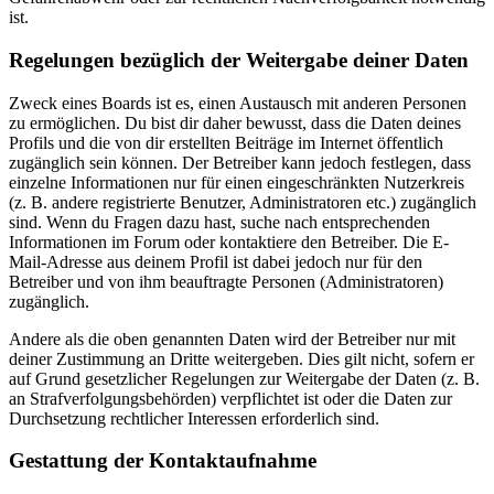
ist.
Regelungen bezüglich der Weitergabe deiner Daten
Zweck eines Boards ist es, einen Austausch mit anderen Personen
zu ermöglichen. Du bist dir daher bewusst, dass die Daten deines
Profils und die von dir erstellten Beiträge im Internet öffentlich
zugänglich sein können. Der Betreiber kann jedoch festlegen, dass
einzelne Informationen nur für einen eingeschränkten Nutzerkreis
(z. B. andere registrierte Benutzer, Administratoren etc.) zugänglich
sind. Wenn du Fragen dazu hast, suche nach entsprechenden
Informationen im Forum oder kontaktiere den Betreiber. Die E-
Mail-Adresse aus deinem Profil ist dabei jedoch nur für den
Betreiber und von ihm beauftragte Personen (Administratoren)
zugänglich.
Andere als die oben genannten Daten wird der Betreiber nur mit
deiner Zustimmung an Dritte weitergeben. Dies gilt nicht, sofern er
auf Grund gesetzlicher Regelungen zur Weitergabe der Daten (z. B.
an Strafverfolgungsbehörden) verpflichtet ist oder die Daten zur
Durchsetzung rechtlicher Interessen erforderlich sind.
Gestattung der Kontaktaufnahme