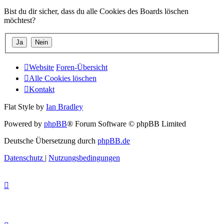
Bist du dir sicher, dass du alle Cookies des Boards löschen
möchtest?
Website
Foren-Übersicht
Alle Cookies löschen
Kontakt
Flat Style by
Ian Bradley
Powered by
phpBB
® Forum Software © phpBB Limited
Deutsche Übersetzung durch
phpBB.de
Datenschutz
|
Nutzungsbedingungen