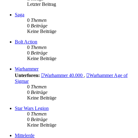
Letzter Beitrag
Saga
0
Themen
0
Beiträge
Keine Beiträge
Bolt Action
0
Themen
0
Beiträge
Keine Beiträge
Warhammer
Unterforen:
Warhammer 40.000
,
Warhammer Age of
Sigmar
0
Themen
0
Beiträge
Keine Beiträge
Star Wars Legion
0
Themen
0
Beiträge
Keine Beiträge
Mittelerde