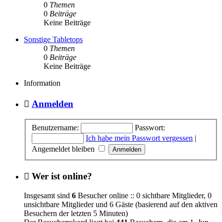
0
Themen
0
Beiträge
Keine Beiträge
Sonstige Tabletops
0
Themen
0
Beiträge
Keine Beiträge
Information
Anmelden
Benutzername:
Passwort:
Ich habe mein Passwort vergessen
|
Angemeldet bleiben
Wer ist online?
Insgesamt sind
6
Besucher online :: 0 sichtbare Mitglieder, 0
unsichtbare Mitglieder und 6 Gäste (basierend auf den aktiven
Besuchern der letzten 5 Minuten)