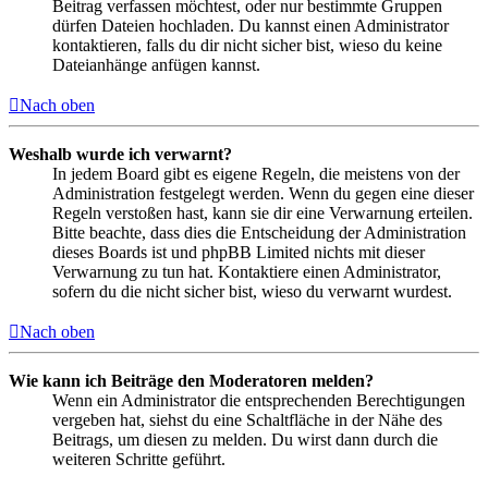
Beitrag verfassen möchtest, oder nur bestimmte Gruppen
dürfen Dateien hochladen. Du kannst einen Administrator
kontaktieren, falls du dir nicht sicher bist, wieso du keine
Dateianhänge anfügen kannst.
Nach oben
Weshalb wurde ich verwarnt?
In jedem Board gibt es eigene Regeln, die meistens von der
Administration festgelegt werden. Wenn du gegen eine dieser
Regeln verstoßen hast, kann sie dir eine Verwarnung erteilen.
Bitte beachte, dass dies die Entscheidung der Administration
dieses Boards ist und phpBB Limited nichts mit dieser
Verwarnung zu tun hat. Kontaktiere einen Administrator,
sofern du die nicht sicher bist, wieso du verwarnt wurdest.
Nach oben
Wie kann ich Beiträge den Moderatoren melden?
Wenn ein Administrator die entsprechenden Berechtigungen
vergeben hat, siehst du eine Schaltfläche in der Nähe des
Beitrags, um diesen zu melden. Du wirst dann durch die
weiteren Schritte geführt.