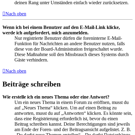
deinen Rang unter Umständen einfach wieder zurücksetzen.
Nach oben
Wenn ich bei einem Benutzer auf den E-Mail-Link klicke,
werde ich aufgefordert, mich anzumelden.
Nur registrierte Benutzer dürfen die foreninterne E-Mail-
Funktion für Nachrichten an andere Benutzer nutzen, falls
diese von der Board-Administration freigeschaltet wurde.
Diese Maßnahme soll den Missbrauch dieses Systems durch
Gäste verhindern.
Nach oben
Beiträge schreiben
Wie erstelle ich ein neues Thema oder eine Antwort?
Um ein neues Thema in einem Forum zu eröffnen, musst du
auf „Neues Thema“ klicken. Um auf einen Beitrag zu
antworten, musst du auf „Antworten“ klicken. Es könnte sein,
dass eine Registrierung erforderlich ist, bevor du einen
Beitrag schreiben kannst. Deine Berechtigungen sind jeweils
am Ende der Foren- und der Beitragsansicht aufgelistet. Z. B.
„Du darfst neue Themen erstellen“, „Du darfst Dateianhänge