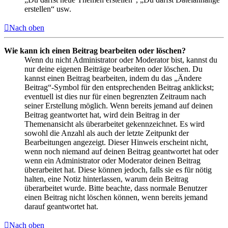
erstellen“ usw.
Nach oben
Wie kann ich einen Beitrag bearbeiten oder löschen?
Wenn du nicht Administrator oder Moderator bist, kannst du
nur deine eigenen Beiträge bearbeiten oder löschen. Du
kannst einen Beitrag bearbeiten, indem du das „Ändere
Beitrag“-Symbol für den entsprechenden Beitrag anklickst;
eventuell ist dies nur für einen begrenzten Zeitraum nach
seiner Erstellung möglich. Wenn bereits jemand auf deinen
Beitrag geantwortet hat, wird dein Beitrag in der
Themenansicht als überarbeitet gekennzeichnet. Es wird
sowohl die Anzahl als auch der letzte Zeitpunkt der
Bearbeitungen angezeigt. Dieser Hinweis erscheint nicht,
wenn noch niemand auf deinen Beitrag geantwortet hat oder
wenn ein Administrator oder Moderator deinen Beitrag
überarbeitet hat. Diese können jedoch, falls sie es für nötig
halten, eine Notiz hinterlassen, warum dein Beitrag
überarbeitet wurde. Bitte beachte, dass normale Benutzer
einen Beitrag nicht löschen können, wenn bereits jemand
darauf geantwortet hat.
Nach oben