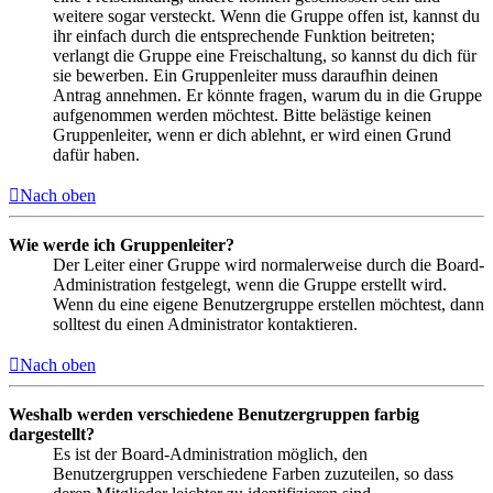
weitere sogar versteckt. Wenn die Gruppe offen ist, kannst du
ihr einfach durch die entsprechende Funktion beitreten;
verlangt die Gruppe eine Freischaltung, so kannst du dich für
sie bewerben. Ein Gruppenleiter muss daraufhin deinen
Antrag annehmen. Er könnte fragen, warum du in die Gruppe
aufgenommen werden möchtest. Bitte belästige keinen
Gruppenleiter, wenn er dich ablehnt, er wird einen Grund
dafür haben.
Nach oben
Wie werde ich Gruppenleiter?
Der Leiter einer Gruppe wird normalerweise durch die Board-
Administration festgelegt, wenn die Gruppe erstellt wird.
Wenn du eine eigene Benutzergruppe erstellen möchtest, dann
solltest du einen Administrator kontaktieren.
Nach oben
Weshalb werden verschiedene Benutzergruppen farbig
dargestellt?
Es ist der Board-Administration möglich, den
Benutzergruppen verschiedene Farben zuzuteilen, so dass