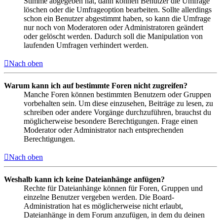
Stimme abgegeben hat, dann können Benutzer die Umfrage
löschen oder die Umfrageoption bearbeiten. Sollte allerdings
schon ein Benutzer abgestimmt haben, so kann die Umfrage
nur noch von Moderatoren oder Administratoren geändert
oder gelöscht werden. Dadurch soll die Manipulation von
laufenden Umfragen verhindert werden.
Nach oben
Warum kann ich auf bestimmte Foren nicht zugreifen?
Manche Foren können bestimmten Benutzern oder Gruppen
vorbehalten sein. Um diese einzusehen, Beiträge zu lesen, zu
schreiben oder andere Vorgänge durchzuführen, brauchst du
möglicherweise besondere Berechtigungen. Frage einen
Moderator oder Administrator nach entsprechenden
Berechtigungen.
Nach oben
Weshalb kann ich keine Dateianhänge anfügen?
Rechte für Dateianhänge können für Foren, Gruppen und
einzelne Benutzer vergeben werden. Die Board-
Administration hat es möglicherweise nicht erlaubt,
Dateianhänge in dem Forum anzufügen, in dem du deinen