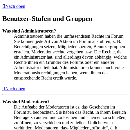
Nach oben
Benutzer-Stufen und Gruppen
Was sind Administratoren?
Administratoren haben die umfassendsten Rechte im Forum.
Sie können jede Art von Aktion im Forum ausführen; z. B.
Berechtigungen setzen, Mitglieder sperren, Benutzergruppen
erstellen, Moderationsrechte vergeben usw. Die Rechte, die
ein Administrator hat, sind allerdings davon abhängig, welche
Rechte ihnen ein Gründer des Forums oder ein anderer
Administrator erteilt hat. Administratoren können auch volle
Moderationsberechtigungen haben, wenn ihnen das
entsprechende Recht erteilt wurde.
Nach oben
Was sind Moderatoren?
Die Aufgabe der Moderatoren ist es, das Geschehen im
Forum zu beobachten. Sie haben das Recht, in ihrem Bereich
Beiträge zu ändern und zu löschen und Themen zu schließen,
zu öffnen, zu verschieben und zu teilen. Üblicherweise
verhindern Moderatoren, dass Mitglieder „offtopic“, d. h.