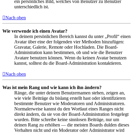
ein persönliches Bild, welches von Benutzer zu Benutzer
unterschiedlich ist.
Nach oben
Wie verwende ich einen Avatar?
In deinem persönlichen Bereich kannst du unter „Profil“ einen
Avatar über eine der folgenden vier Methoden hinzufügen:
Gravatar, Galerie, Remote oder Hochladen. Die Board-
Administration kann bestimmen, ob und wie die Benutzer
Avatare benutzen können. Wenn du keinen Avatar benutzen
kannst, solltest du die Board-Administration kontaktieren.
Nach oben
Was ist mein Rang und wie kann ich ihn ändern?
Ränge, die unter deinem Benutzernamen stehen, zeigen an,
wie viele Beiträge du bislang erstellt hast oder identifizieren
bestimmte Benutzer wie Moderatoren und Administratoren.
Normalerweise kannst du den Wortlaut eines Ranges nicht
direkt ändern, da sie von der Board-Administration festgelegt
wurden. Bitte schreibe keine sinnlosen Beiträge, nur um
deinen Rang zu erhöhen — die meisten Boards dulden dieses
Verhalten nicht und ein Moderator oder Administrator wird