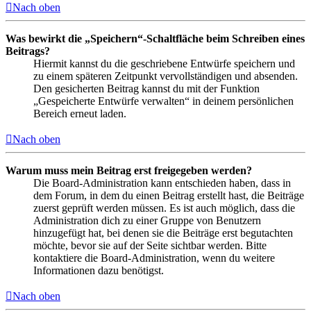
Nach oben
Was bewirkt die „Speichern“-Schaltfläche beim Schreiben eines
Beitrags?
Hiermit kannst du die geschriebene Entwürfe speichern und
zu einem späteren Zeitpunkt vervollständigen und absenden.
Den gesicherten Beitrag kannst du mit der Funktion
„Gespeicherte Entwürfe verwalten“ in deinem persönlichen
Bereich erneut laden.
Nach oben
Warum muss mein Beitrag erst freigegeben werden?
Die Board-Administration kann entschieden haben, dass in
dem Forum, in dem du einen Beitrag erstellt hast, die Beiträge
zuerst geprüft werden müssen. Es ist auch möglich, dass die
Administration dich zu einer Gruppe von Benutzern
hinzugefügt hat, bei denen sie die Beiträge erst begutachten
möchte, bevor sie auf der Seite sichtbar werden. Bitte
kontaktiere die Board-Administration, wenn du weitere
Informationen dazu benötigst.
Nach oben