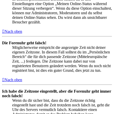
Einstellungen eine Option „Meinen Online-Status während
dieser Sitzung verbergen“. Wenn du diese Option einschaltest,
können nur Administratoren, Moderatoren und du selbst
deinen Online-Status sehen. Du wirst dann als unsichtbarer
Besucher gezählt.
Nach oben
Die Forenuhr geht falsch!
Möglicherweise entspricht die angezeigte Zeit nicht deiner
eigenen Zeitzone. In diesem Fall solltest du im „Persönlichen
Bereich“ die für dich passende Zeitzone (Mitteleuropäische
Zeit, ...) festlegen. Die Zeitzone kann dabei nur von
registrierten Benutzern geändert werden. Wenn du noch nicht
registriert bist, ist dies ein guter Grund, dies jetzt zu tun.
Nach oben
Ich habe die Zeitzone eingestellt, aber die Forenuhr geht immer
noch falsch!
Wenn du dir sicher bist, dass du die Zeitzone richtig
eingestellt hast und die Zeit trotzdem noch falsch ist, geht die
Uhr des Servers vermutlich falsch. Kontaktiere einen