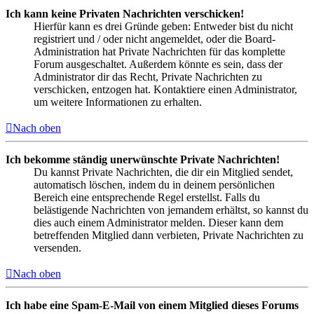
Ich kann keine Privaten Nachrichten verschicken!
Hierfür kann es drei Gründe geben: Entweder bist du nicht
registriert und / oder nicht angemeldet, oder die Board-
Administration hat Private Nachrichten für das komplette
Forum ausgeschaltet. Außerdem könnte es sein, dass der
Administrator dir das Recht, Private Nachrichten zu
verschicken, entzogen hat. Kontaktiere einen Administrator,
um weitere Informationen zu erhalten.
Nach oben
Ich bekomme ständig unerwünschte Private Nachrichten!
Du kannst Private Nachrichten, die dir ein Mitglied sendet,
automatisch löschen, indem du in deinem persönlichen
Bereich eine entsprechende Regel erstellst. Falls du
belästigende Nachrichten von jemandem erhältst, so kannst du
dies auch einem Administrator melden. Dieser kann dem
betreffenden Mitglied dann verbieten, Private Nachrichten zu
versenden.
Nach oben
Ich habe eine Spam-E-Mail von einem Mitglied dieses Forums