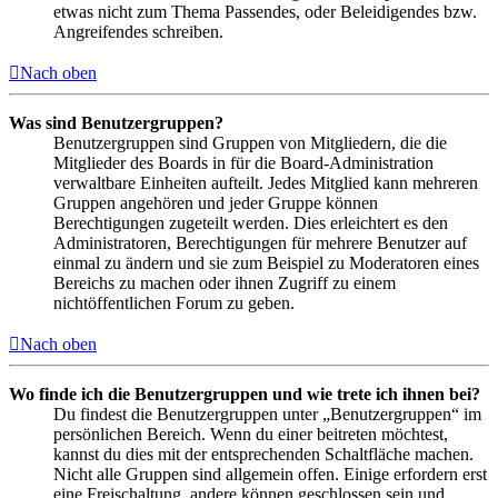
etwas nicht zum Thema Passendes, oder Beleidigendes bzw.
Angreifendes schreiben.
Nach oben
Was sind Benutzergruppen?
Benutzergruppen sind Gruppen von Mitgliedern, die die
Mitglieder des Boards in für die Board-Administration
verwaltbare Einheiten aufteilt. Jedes Mitglied kann mehreren
Gruppen angehören und jeder Gruppe können
Berechtigungen zugeteilt werden. Dies erleichtert es den
Administratoren, Berechtigungen für mehrere Benutzer auf
einmal zu ändern und sie zum Beispiel zu Moderatoren eines
Bereichs zu machen oder ihnen Zugriff zu einem
nichtöffentlichen Forum zu geben.
Nach oben
Wo finde ich die Benutzergruppen und wie trete ich ihnen bei?
Du findest die Benutzergruppen unter „Benutzergruppen“ im
persönlichen Bereich. Wenn du einer beitreten möchtest,
kannst du dies mit der entsprechenden Schaltfläche machen.
Nicht alle Gruppen sind allgemein offen. Einige erfordern erst
eine Freischaltung, andere können geschlossen sein und