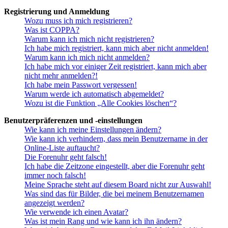
Registrierung und Anmeldung
Wozu muss ich mich registrieren?
Was ist COPPA?
Warum kann ich mich nicht registrieren?
Ich habe mich registriert, kann mich aber nicht anmelden!
Warum kann ich mich nicht anmelden?
Ich habe mich vor einiger Zeit registriert, kann mich aber
nicht mehr anmelden?!
Ich habe mein Passwort vergessen!
Warum werde ich automatisch abgemeldet?
Wozu ist die Funktion „Alle Cookies löschen“?
Benutzerpräferenzen und -einstellungen
Wie kann ich meine Einstellungen ändern?
Wie kann ich verhindern, dass mein Benutzername in der
Online-Liste auftaucht?
Die Forenuhr geht falsch!
Ich habe die Zeitzone eingestellt, aber die Forenuhr geht
immer noch falsch!
Meine Sprache steht auf diesem Board nicht zur Auswahl!
Was sind das für Bilder, die bei meinem Benutzernamen
angezeigt werden?
Wie verwende ich einen Avatar?
Was ist mein Rang und wie kann ich ihn ändern?