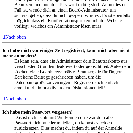
Benutzername und dein Passwort richtig sind. Wenn dies der
Fall ist, wende dich an einen Board-Administrator, um
sicherzugehen, dass du nicht gesperrt wurdest. Es ist ebenfalls
möglich, dass ein Konfigurationsproblem mit der Website
vorliegt, welches ein Administrator lösen muss.
Nach oben
Ich habe mich vor einiger Zeit registriert, kann mich aber nicht
mehr anmelden?!
Es kann sein, dass ein Administrator dein Benutzerkonto aus
verschieden Gründen deaktiviert oder gelöscht hat. Außerdem
löschen viele Boards regelmäßig Benutzer, die für längere
Zeit keine Beiträge geschrieben haben, um die
Datenbankgröße zu verringern. Registriere dich einfach
erneut und nimm aktiv an den Diskussionen teil!
Nach oben
Ich habe mein Passwort vergessen!
Das ist nicht schlimm! Wir können dir zwar dein altes
Passwort nicht wieder mitteilen, du kannst es jedoch
zurücksetzen. Dies machst du, indem du auf der Anmelde-