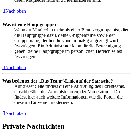
deren Mitglieder leichter zu identifizieren sind.
Nach oben
Was ist eine Hauptgruppe?
Wenn du Mitglied in mehr als einer Benutzergruppe bist, dient
die Hauptgruppe dazu, deine Gruppenfarbe sowie den
Gruppenrang, der bei dir standardmäßig angezeigt wird,
festzulegen. Ein Administrator kann dir die Berechtigung
geben, deine Hauptgruppe im persönlichen Bereich selbst
festzulegen.
Nach oben
Was bedeutet der „Das Team“-Link auf der Startseite?
Auf dieser Seite findest du eine Auflistung des Forenteams,
einschließlich der Administratoren, der Moderatoren. Du
findest hier auch weitere Informationen wie die Foren, die
diese im Einzelnen moderieren.
Nach oben
Private Nachrichten