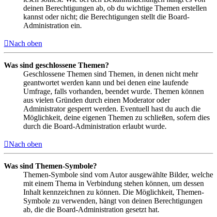
deinen Berechtigungen ab, ob du wichtige Themen erstellen
kannst oder nicht; die Berechtigungen stellt die Board-
Administration ein.
Nach oben
Was sind geschlossene Themen?
Geschlossene Themen sind Themen, in denen nicht mehr
geantwortet werden kann und bei denen eine laufende
Umfrage, falls vorhanden, beendet wurde. Themen können
aus vielen Gründen durch einen Moderator oder
Administrator gesperrt werden. Eventuell hast du auch die
Möglichkeit, deine eigenen Themen zu schließen, sofern dies
durch die Board-Administration erlaubt wurde.
Nach oben
Was sind Themen-Symbole?
Themen-Symbole sind vom Autor ausgewählte Bilder, welche
mit einem Thema in Verbindung stehen können, um dessen
Inhalt kennzeichnen zu können. Die Möglichkeit, Themen-
Symbole zu verwenden, hängt von deinen Berechtigungen
ab, die die Board-Administration gesetzt hat.