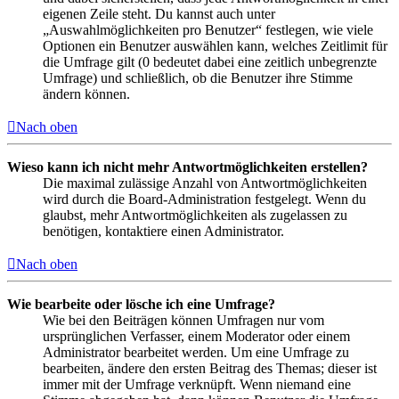
eigenen Zeile steht. Du kannst auch unter
„Auswahlmöglichkeiten pro Benutzer“ festlegen, wie viele
Optionen ein Benutzer auswählen kann, welches Zeitlimit für
die Umfrage gilt (0 bedeutet dabei eine zeitlich unbegrenzte
Umfrage) und schließlich, ob die Benutzer ihre Stimme
ändern können.
Nach oben
Wieso kann ich nicht mehr Antwortmöglichkeiten erstellen?
Die maximal zulässige Anzahl von Antwortmöglichkeiten
wird durch die Board-Administration festgelegt. Wenn du
glaubst, mehr Antwortmöglichkeiten als zugelassen zu
benötigen, kontaktiere einen Administrator.
Nach oben
Wie bearbeite oder lösche ich eine Umfrage?
Wie bei den Beiträgen können Umfragen nur vom
ursprünglichen Verfasser, einem Moderator oder einem
Administrator bearbeitet werden. Um eine Umfrage zu
bearbeiten, ändere den ersten Beitrag des Themas; dieser ist
immer mit der Umfrage verknüpft. Wenn niemand eine