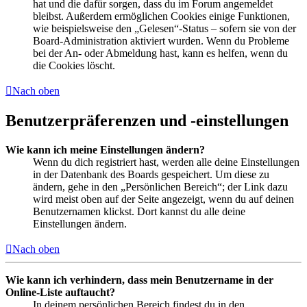
hat und die dafür sorgen, dass du im Forum angemeldet
bleibst. Außerdem ermöglichen Cookies einige Funktionen,
wie beispielsweise den „Gelesen“-Status – sofern sie von der
Board-Administration aktiviert wurden. Wenn du Probleme
bei der An- oder Abmeldung hast, kann es helfen, wenn du
die Cookies löscht.
Nach oben
Benutzerpräferenzen und -einstellungen
Wie kann ich meine Einstellungen ändern?
Wenn du dich registriert hast, werden alle deine Einstellungen
in der Datenbank des Boards gespeichert. Um diese zu
ändern, gehe in den „Persönlichen Bereich“; der Link dazu
wird meist oben auf der Seite angezeigt, wenn du auf deinen
Benutzernamen klickst. Dort kannst du alle deine
Einstellungen ändern.
Nach oben
Wie kann ich verhindern, dass mein Benutzername in der
Online-Liste auftaucht?
In deinem persönlichen Bereich findest du in den