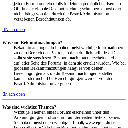
jedem Forum und ebenfalls in deinem persönlichen Bereich.
Ob du eine globale Bekanntmachung schreiben kannst oder
nicht, hängt von den durch die Board-Administration
vergebenen Berechtigungen ab.
Nach oben
Was sind Bekanntmachungen?
Bekanntmachungen beinhalten meist wichtige Informationen
zu dem Bereich des Boards, in dem du dich befindest. Du
solltest sie stets lesen. Bekanntmachungen erscheinen oben
auf jeder Seite des Forums, in dem sie erstellt wurden. Wie bei
globalen Bekanntmachungen hängt es von deinen
Berechtigungen ab, ob du Bekanntmachungen erstellen
kannst oder nicht. Die Berechtigungen werden von der
Board-Administration vergeben.
Nach oben
Was sind wichtige Themen?
Wichtige Themen eines Forums erscheinen unter den
Ankündigungen und sind nur auf der ersten Seite zu sehen.
Sie haben meist einen wichtigen Inhalt, weswegen du sie
lesen solltest. Wie bei den Bekanntmachungen hängt es von